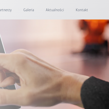
artnerzy
Galeria
Aktualności
Kontakt