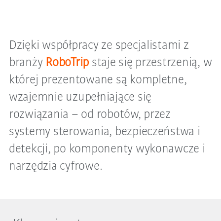
Dzięki współpracy ze specjalistami z
branży
RoboTrip
staje się przestrzenią, w
której prezentowane są kompletne,
wzajemnie uzupełniające się
rozwiązania – od robotów, przez
systemy sterowania, bezpieczeństwa i
detekcji, po komponenty wykonawcze i
narzędzia cyfrowe.