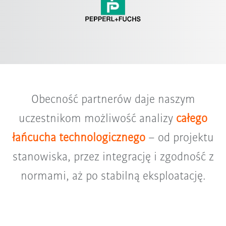
Obecność partnerów daje naszym
uczestnikom możliwość analizy
całego
łańcucha technologicznego
– od projektu
stanowiska, przez integrację i zgodność z
normami, aż po stabilną eksploatację.