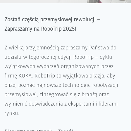
Zostań częścią przemysłowej rewolucji –
Zapraszamy na RoboTrip 2025!
Z wielką przyjemnością zapraszamy Państwa do
udziału w tegorocznej edycji RoboTrip – cyklu
wyjątkowych wydarzeń organizowanych przez
firmę KUKA. RoboTrip to wyjątkowa okazja, aby
bliżej poznać najnowsze technologie robotyzacji
przemysłowej, zintegrować się z branżą oraz
wymienić doświadczenia z ekspertami i liderami
rynku.