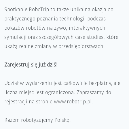
Spotkanie RoboTrip to także unikalna okazja do
praktycznego poznania technologii podczas
pokazów robotów na żywo, interaktywnych
symulacji oraz szczegółowych case studies, które
ukażą realne zmiany w przedsiębiorstwach.
Zarejestruj się już dziś!
Udział w wydarzeniu jest całkowicie bezpłatny, ale
liczba miejsc jest ograniczona. Zapraszamy do
rejestracji na stronie www.robotrip.pl.
Razem robotyzujemy Polskę!