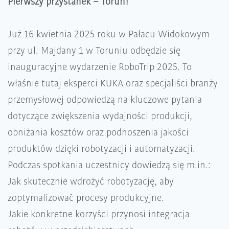
Pierwszy przystanek – Toruń!
Już 16 kwietnia 2025 roku w Pałacu Widokowym
przy ul. Majdany 1 w Toruniu odbędzie się
inauguracyjne wydarzenie RoboTrip 2025. To
właśnie tutaj eksperci KUKA oraz specjaliści branży
przemysłowej odpowiedzą na kluczowe pytania
dotyczące zwiększenia wydajności produkcji,
obniżania kosztów oraz podnoszenia jakości
produktów dzięki robotyzacji i automatyzacji.
Podczas spotkania uczestnicy dowiedzą się m.in.:
Jak skutecznie wdrożyć robotyzację, aby
zoptymalizować procesy produkcyjne.
Jakie konkretne korzyści przynosi integracja