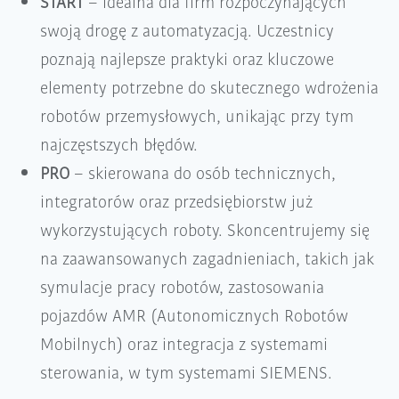
START
– idealna dla firm rozpoczynających
swoją drogę z automatyzacją. Uczestnicy
poznają najlepsze praktyki oraz kluczowe
elementy potrzebne do skutecznego wdrożenia
robotów przemysłowych, unikając przy tym
najczęstszych błędów.
PRO
– skierowana do osób technicznych,
integratorów oraz przedsiębiorstw już
wykorzystujących roboty. Skoncentrujemy się
na zaawansowanych zagadnieniach, takich jak
symulacje pracy robotów, zastosowania
pojazdów AMR (Autonomicznych Robotów
Mobilnych) oraz integracja z systemami
sterowania, w tym systemami SIEMENS.