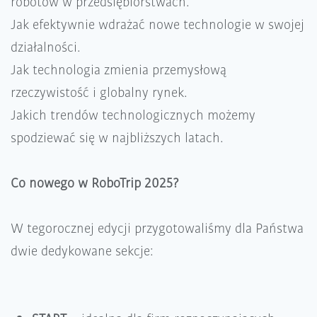
robotów w przedsiębiorstwach.
Jak efektywnie wdrażać nowe technologie w swojej
działalności.
Jak technologia zmienia przemysłową
rzeczywistość i globalny rynek.
Jakich trendów technologicznych możemy
spodziewać się w najbliższych latach.
Co nowego w RoboTrip 2025?
W tegorocznej edycji przygotowaliśmy dla Państwa
dwie dedykowane sekcje: